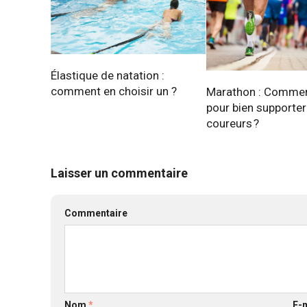
Élastique de natation :
comment en choisir un ?
Marathon : Commen
pour bien supporter
coureurs ?
Laisser un commentaire
Commentaire
Nom
*
E-