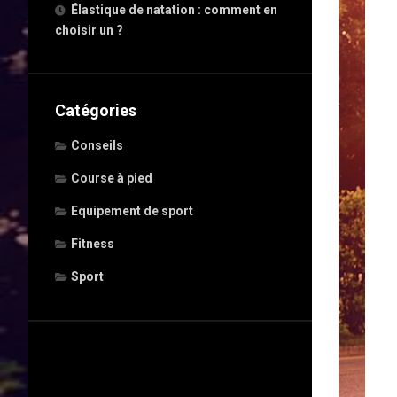
Élastique de natation : comment en
choisir un ?
Catégories
Conseils
Course à pied
Equipement de sport
Fitness
Sport