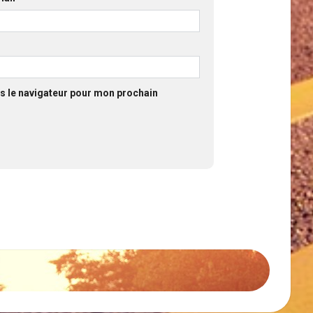
s le navigateur pour mon prochain