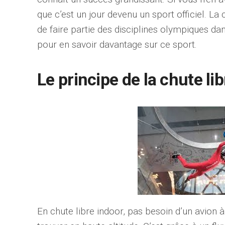
que c’est un jour devenu un sport officiel. L
de faire partie des disciplines olympiques dan
pour en savoir davantage sur ce sport.
Le principe de la chute li
En chute libre indoor, pas besoin d’un avion 