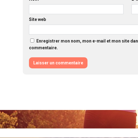
Site web
Enregistrer mon nom, mon e-mail et mon site dan
commentaire.